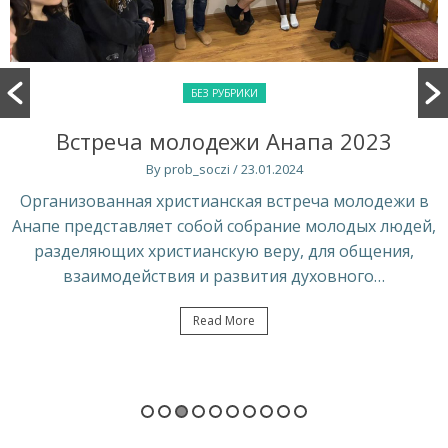
БЕЗ РУБРИКИ
Встреча молодежи Анапа 2023
By prob_soczi
/ 23.01.2024
Организованная христианская встреча молодежи в
Анапе представляет собой собрание молодых людей,
разделяющих христианскую веру, для общения,
взаимодействия и развития духовного…
Read More