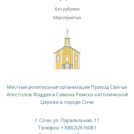
Без рубрики
Мероприятия
Местная религиозная организация Приход Святых
Апостолов Фаддея и Симона Римско-католической
Церкви в городе Сочи
г. Сочи, ул. Паралельная, 11
Телефон: +7(862)2616081