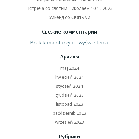
Встреча со святым Николаем 10.12.2023
Уикенд со Святыми
Свежие комментарии
Brak komentarzy do wyświetlenia.
Архивы
maj 2024
kwiecień 2024
styczeń 2024
grudzień 2023
listopad 2023
październik 2023
wrzesień 2023
Рубрики