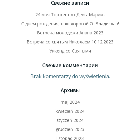
Свежие записи
24 мая Торжество Девы Марии .
С днем рождения, наш дорогой О. Владислав!
Встреча молодежи Анапа 2023
Встреча со святым Николаем 10.12.2023
Уикенд со Святыми
Свежие комментарии
Brak komentarzy do wyświetlenia.
Архивы
maj 2024
kwiecień 2024
styczeń 2024
grudzień 2023
listopad 2023