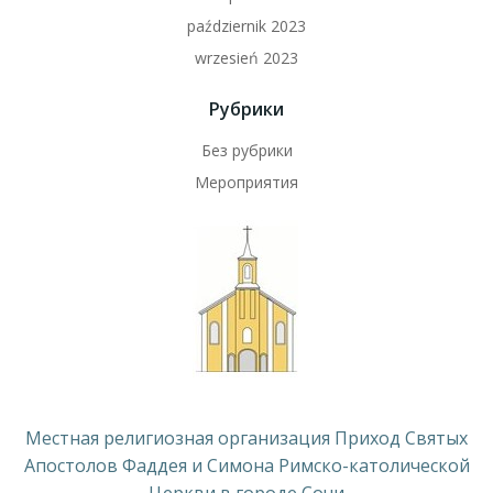
październik 2023
wrzesień 2023
Рубрики
Без рубрики
Мероприятия
Местная религиозная организация Приход Святых
Апостолов Фаддея и Симона Римско-католической
Церкви в городе Сочи